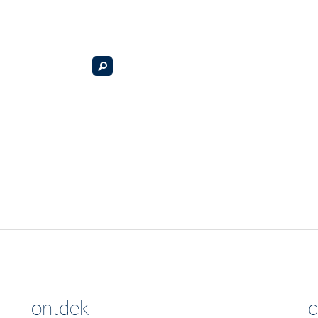
ontdek