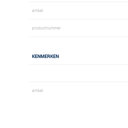
artikel
productnummer
KENMERKEN
artikel