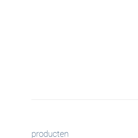
producten