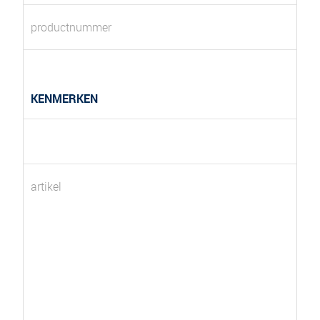
productnummer
KENMERKEN
artikel