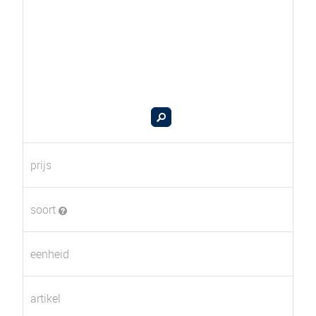
prijs
soort
eenheid
artikel