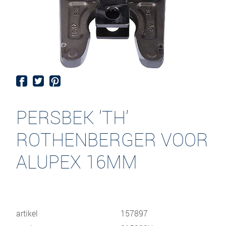
PERSBEK 'TH'
ROTHENBERGER VOOR
ALUPEX 16MM
artikel
157897