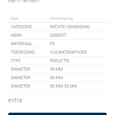
type
omschrijving
CATEGORIE
RECHTE VERBINDING
MERK
GEBERIT
MATERIAAL
PE
TOEPASSING
VUILWATERAFVOER
TYPE
REDUCTIE
DIAMETER
50 MM
DIAMETER
56 MM
DIAMETER
56 MM-50 MM
extra