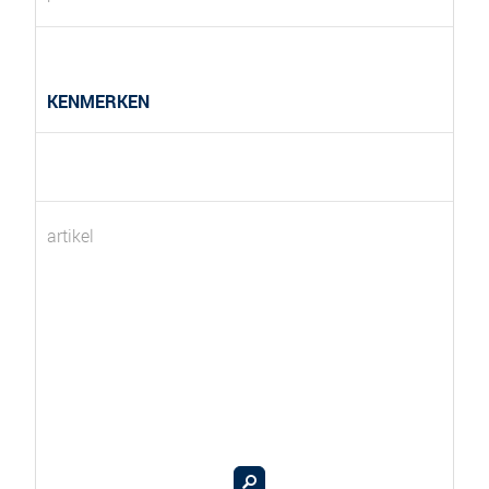
KENMERKEN
artikel