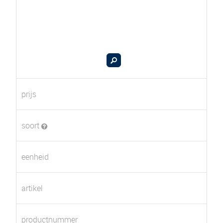
prijs
soort
eenheid
artikel
productnummer