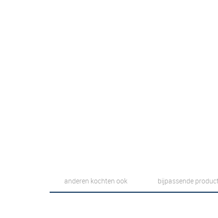
anderen kochten ook
bijpassende produc