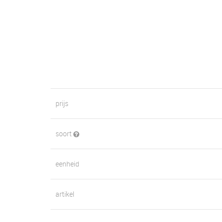
prijs
soort
eenheid
artikel