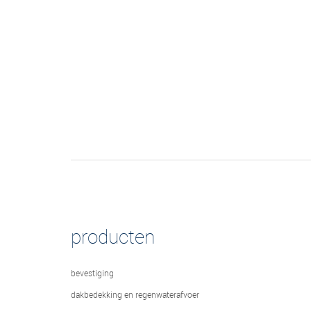
producten
bevestiging
dakbedekking en regenwaterafvoer