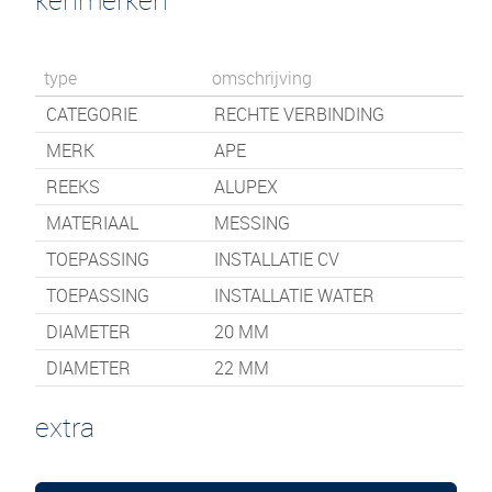
type
omschrijving
CATEGORIE
RECHTE VERBINDING
MERK
APE
REEKS
ALUPEX
MATERIAAL
MESSING
TOEPASSING
INSTALLATIE CV
TOEPASSING
INSTALLATIE WATER
DIAMETER
20 MM
DIAMETER
22 MM
extra