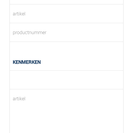
artikel
productnummer
KENMERKEN
artikel