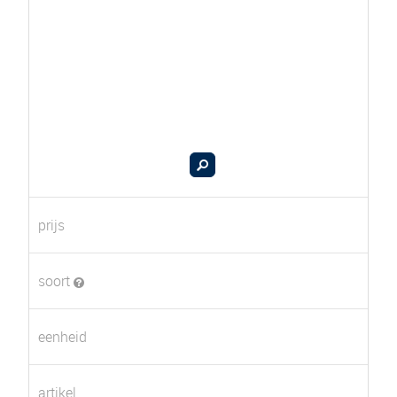
prijs
soort
eenheid
artikel