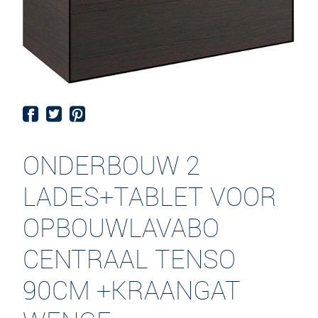
ONDERBOUW 2
LADES+TABLET VOOR
OPBOUWLAVABO
CENTRAAL TENSO
90CM +KRAANGAT