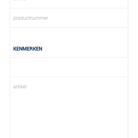
productnummer
KENMERKEN
artikel