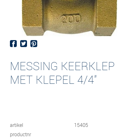
MESSING KEERKLEP
MET KLEPEL 4/4"
artikel
15405
productnr