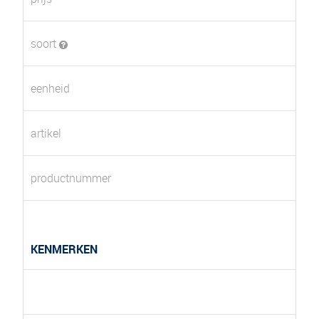
soort
eenheid
artikel
productnummer
KENMERKEN