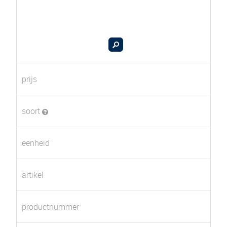
prijs
soort
eenheid
artikel
productnummer