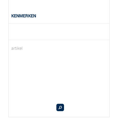
KENMERKEN
artikel