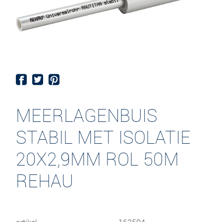
MEERLAGENBUIS
STABIL MET ISOLATIE
20X2,9MM ROL 50M
REHAU