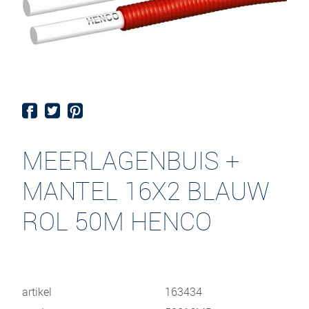
MEERLAGENBUIS +
MANTEL 16X2 BLAUW
ROL 50M HENCO
artikel
163434