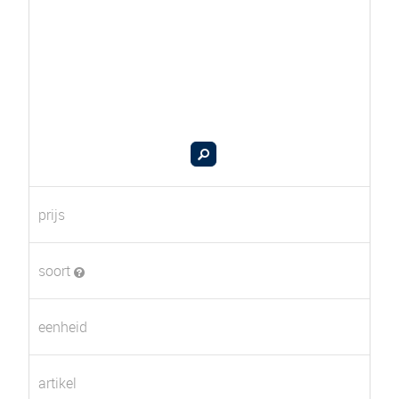
prijs
soort
eenheid
artikel