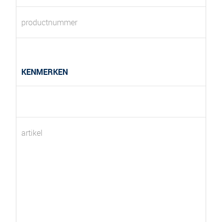
productnummer
KENMERKEN
artikel