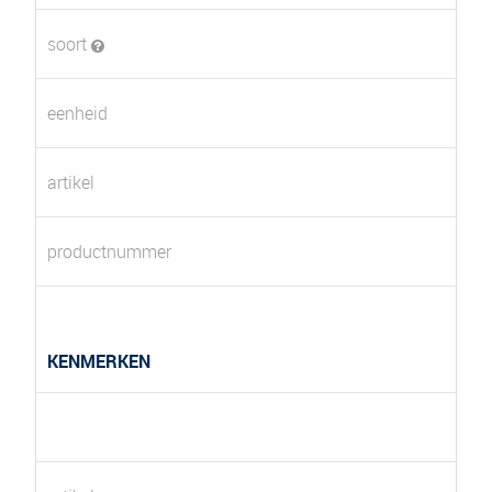
soort
eenheid
artikel
productnummer
KENMERKEN