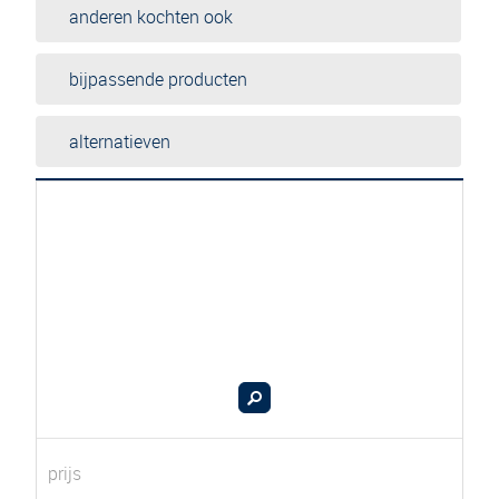
anderen kochten ook
bijpassende producten
alternatieven
prijs