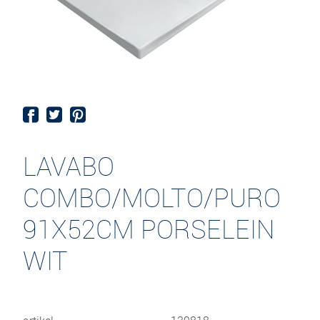
LAVABO
COMBO/MOLTO/PURO
91X52CM PORSELEIN
WIT