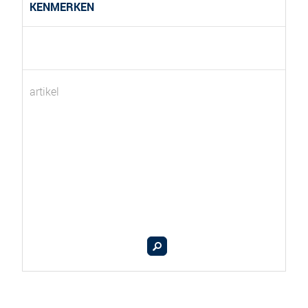
KENMERKEN
artikel