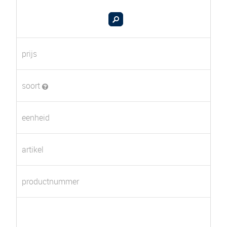
prijs
soort
eenheid
artikel
productnummer