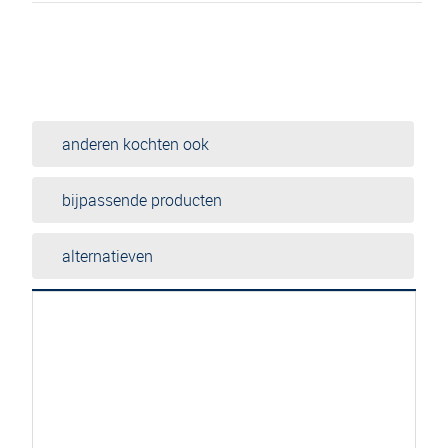
anderen kochten ook
bijpassende producten
alternatieven