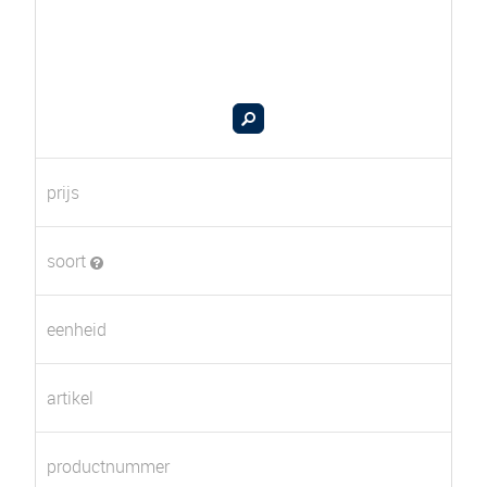
prijs
soort
eenheid
artikel
productnummer