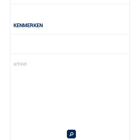
KENMERKEN
artikel