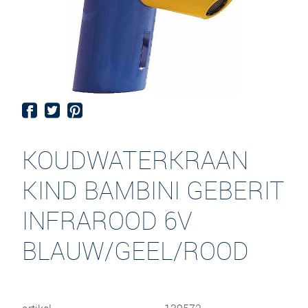
KOUDWATERKRAAN
KIND BAMBINI GEBERIT
INFRAROOD 6V
BLAUW/GEEL/ROOD