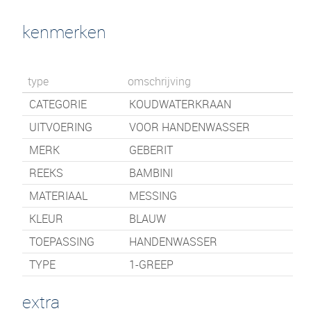
kenmerken
type
omschrijving
CATEGORIE
KOUDWATERKRAAN
UITVOERING
VOOR HANDENWASSER
MERK
GEBERIT
REEKS
BAMBINI
MATERIAAL
MESSING
KLEUR
BLAUW
TOEPASSING
HANDENWASSER
TYPE
1-GREEP
extra