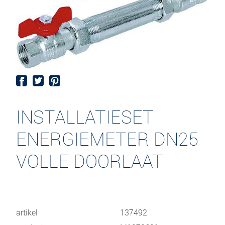
INSTALLATIESET
ENERGIEMETER DN25
VOLLE DOORLAAT
artikel
137492