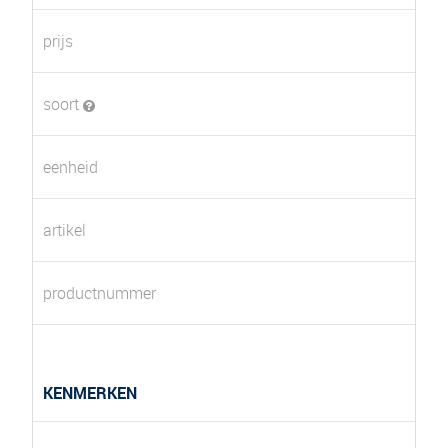
prijs
soort
eenheid
artikel
productnummer
KENMERKEN