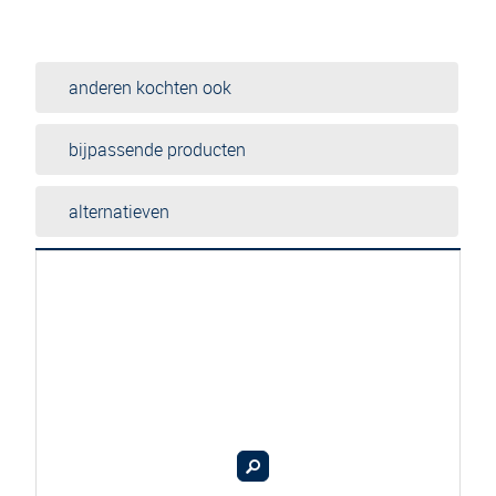
anderen kochten ook
bijpassende producten
alternatieven