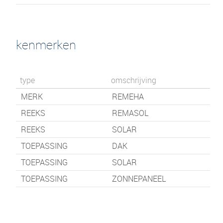
kenmerken
type
omschrijving
MERK
REMEHA
REEKS
REMASOL
REEKS
SOLAR
TOEPASSING
DAK
TOEPASSING
SOLAR
TOEPASSING
ZONNEPANEEL