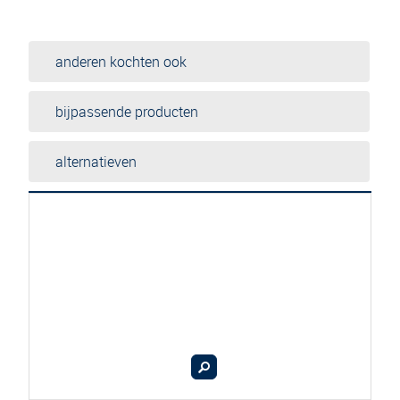
anderen kochten ook
bijpassende producten
alternatieven