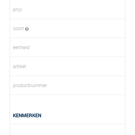
prijs
soort
eenheid
artikel
productnummer
KENMERKEN