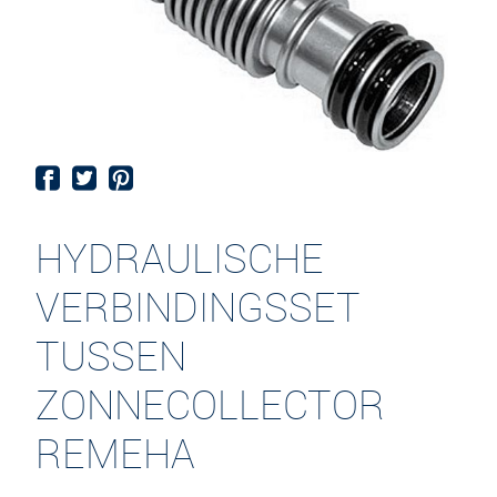
HYDRAULISCHE
VERBINDINGSSET
TUSSEN
ZONNECOLLECTOR
REMEHA