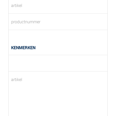
artikel
productnummer
KENMERKEN
artikel