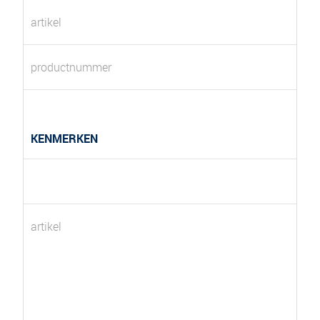
artikel
productnummer
KENMERKEN
artikel