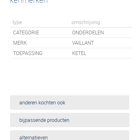
type
omschrijving
CATEGORIE
ONDERDELEN
MERK
VAILLANT
TOEPASSING
KETEL
anderen kochten ook
bijpassende producten
alternatieven