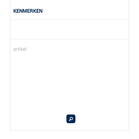
KENMERKEN
artikel