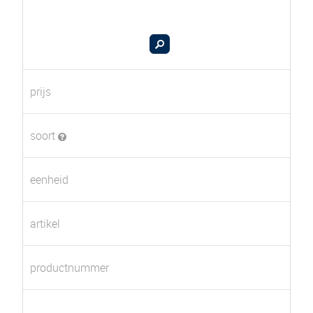
prijs
soort
eenheid
artikel
productnummer