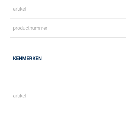
artikel
productnummer
KENMERKEN
artikel