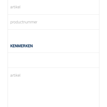
artikel
productnummer
KENMERKEN
artikel