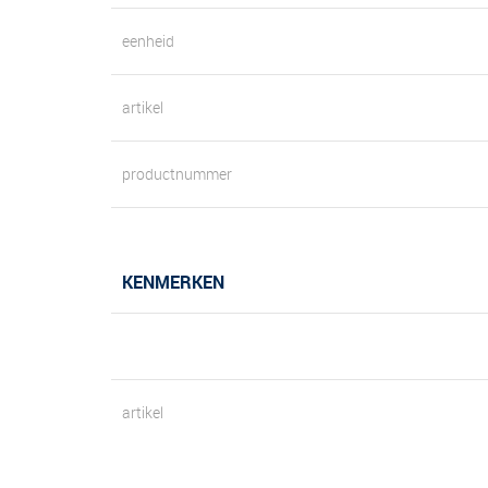
eenheid
artikel
productnummer
KENMERKEN
artikel