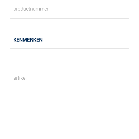
productnummer
KENMERKEN
artikel