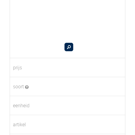
prijs
soort
eenheid
artikel