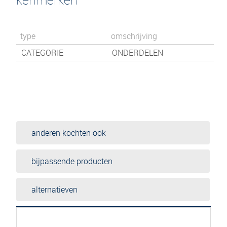
type
omschrijving
CATEGORIE
ONDERDELEN
anderen kochten ook
bijpassende producten
alternatieven