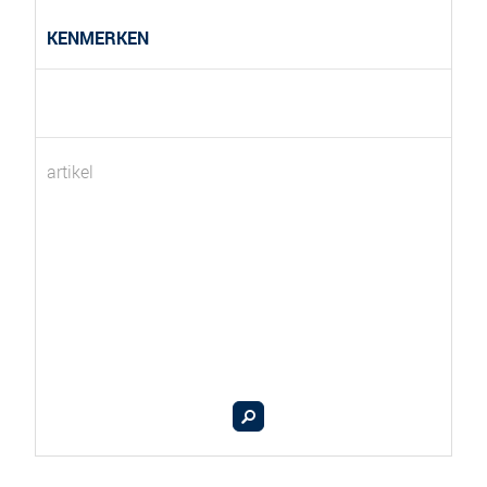
KENMERKEN
artikel