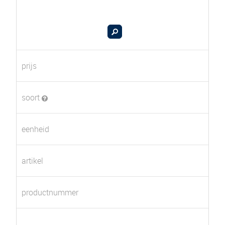
prijs
soort
eenheid
artikel
productnummer