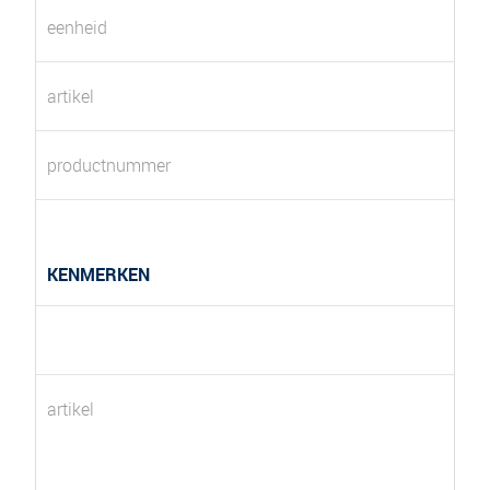
eenheid
artikel
productnummer
KENMERKEN
artikel