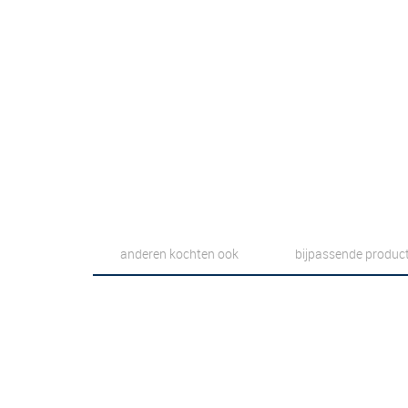
anderen kochten ook
bijpassende produc