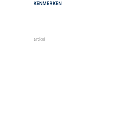
KENMERKEN
artikel