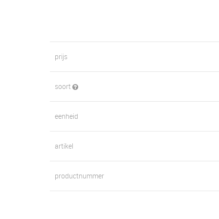
prijs
soort
eenheid
artikel
productnummer