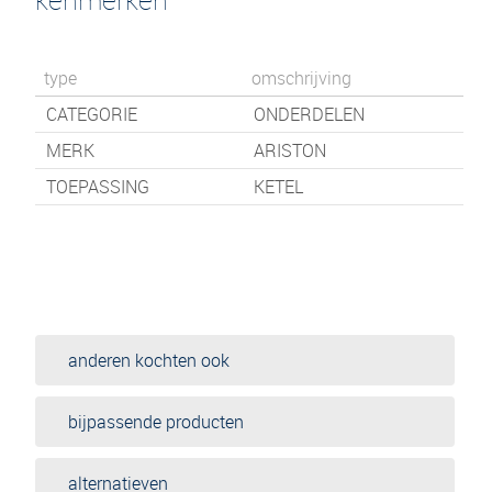
type
omschrijving
CATEGORIE
ONDERDELEN
MERK
ARISTON
TOEPASSING
KETEL
anderen kochten ook
bijpassende producten
alternatieven