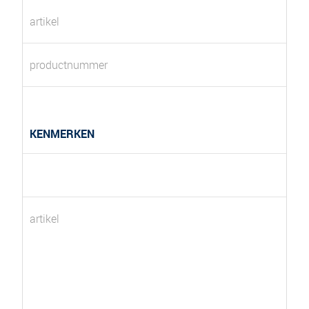
artikel
productnummer
KENMERKEN
artikel