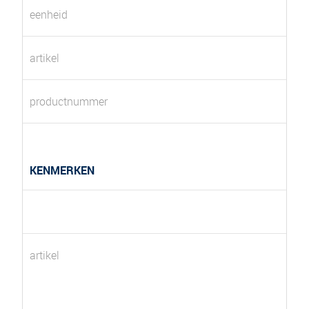
eenheid
artikel
productnummer
KENMERKEN
artikel