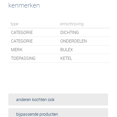
kenmerken
type
omschrijving
CATEGORIE
DICHTING
CATEGORIE
ONDERDELEN
MERK
BULEX
TOEPASSING
KETEL
anderen kochten ook
bijpassende producten