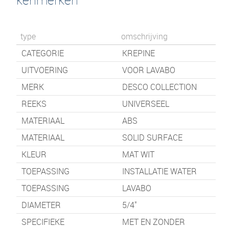
type
omschrijving
CATEGORIE
KREPINE
UITVOERING
VOOR LAVABO
MERK
DESCO COLLECTION
REEKS
UNIVERSEEL
MATERIAAL
ABS
MATERIAAL
SOLID SURFACE
KLEUR
MAT WIT
TOEPASSING
INSTALLATIE WATER
TOEPASSING
LAVABO
DIAMETER
5/4"
SPECIFIEKE
MET EN ZONDER