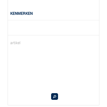
KENMERKEN
artikel