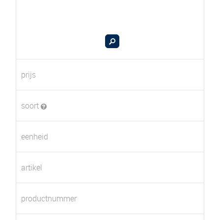
prijs
soort
eenheid
artikel
productnummer