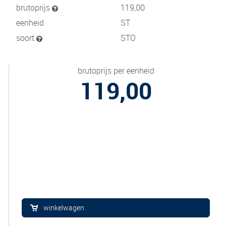
brutoprijs
119,00
eenheid
ST
soort
STO
brutoprijs per eenheid
119,00
winkelwagen