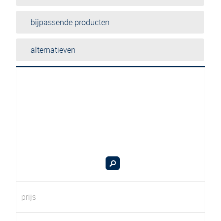
bijpassende producten
alternatieven
prijs