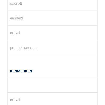
soort
eenheid
artikel
productnummer
KENMERKEN
artikel