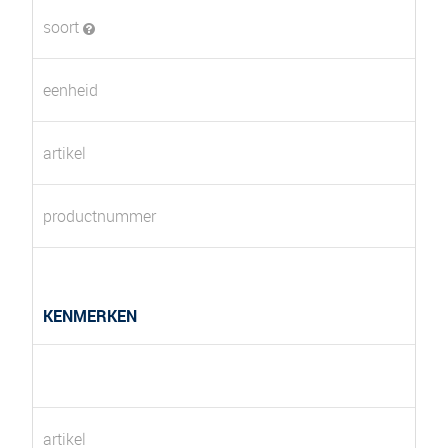
soort
eenheid
artikel
productnummer
KENMERKEN
artikel