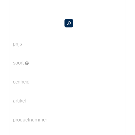
prijs
soort
eenheid
artikel
productnummer