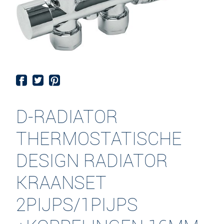
D-RADIATOR
THERMOSTATISCHE
DESIGN RADIATOR
KRAANSET
2PIJPS/1PIJPS