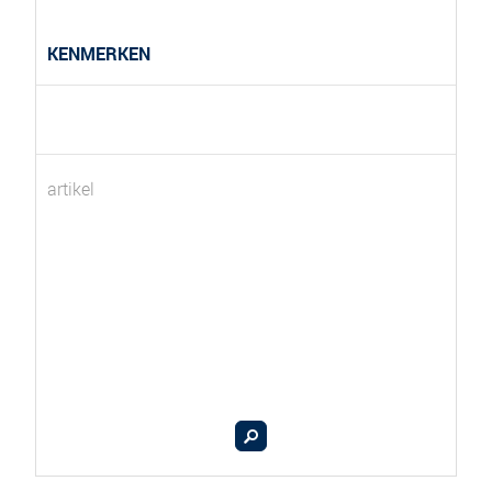
KENMERKEN
artikel