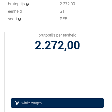
brutoprijs
2.272,00
eenheid
ST
soort
REF
brutoprijs per eenheid
2.272,00
winkelwagen