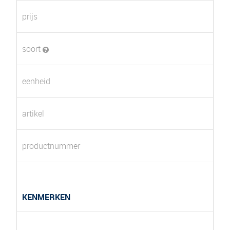
prijs
soort
eenheid
artikel
productnummer
KENMERKEN