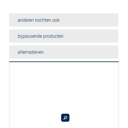
anderen kochten ook
bijpassende producten
alternatieven