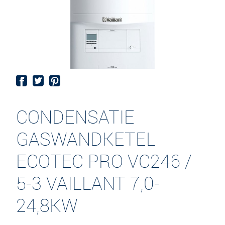
CONDENSATIE
GASWANDKETEL
ECOTEC PRO VC246 /
5-3 VAILLANT 7,0-
24,8KW