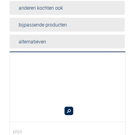
anderen kochten ook
bijpassende producten
alternatieven
prijs