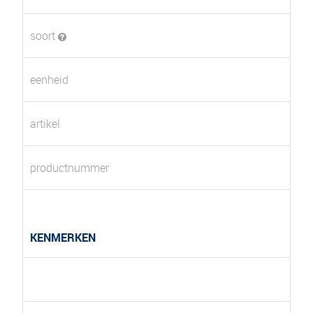
soort
eenheid
artikel
productnummer
KENMERKEN