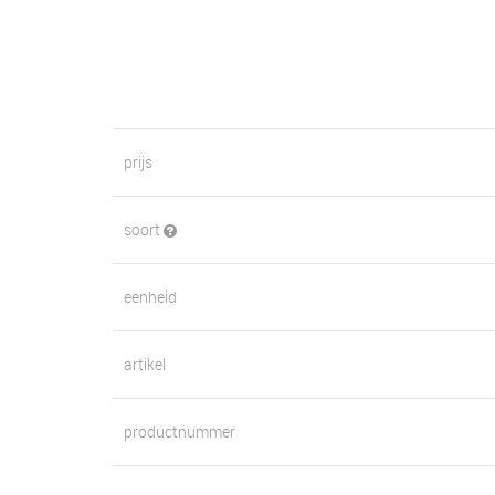
prijs
soort
eenheid
artikel
productnummer