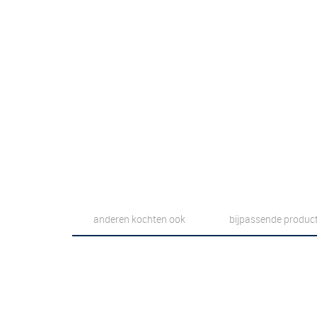
anderen kochten ook
bijpassende produc