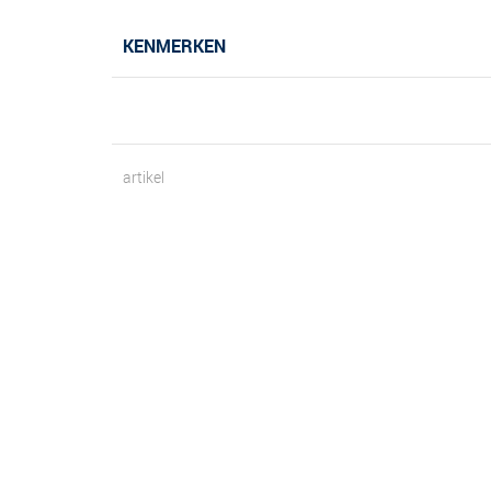
KENMERKEN
artikel