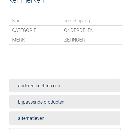
type
omschrijving
CATEGORIE
ONDERDELEN
MERK
ZEHNDER
anderen kochten ook
bijpassende producten
alternatieven