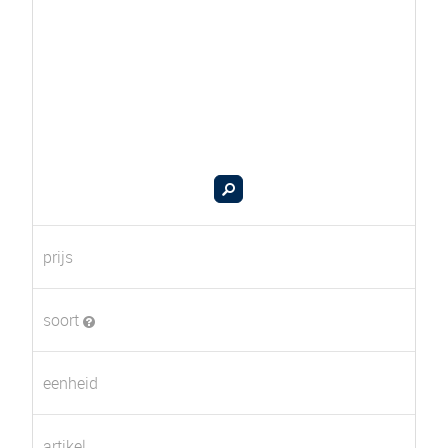
prijs
soort
eenheid
artikel