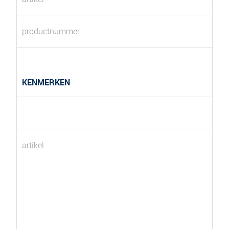
productnummer
KENMERKEN
artikel