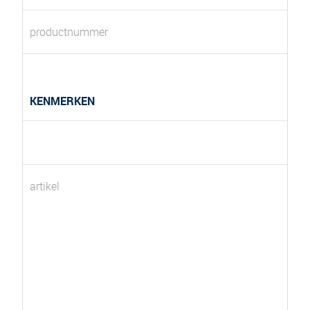
productnummer
KENMERKEN
artikel