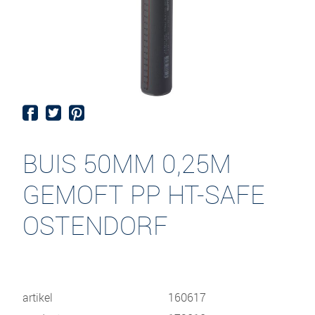
BUIS 50MM 0,25M
GEMOFT PP HT-SAFE
OSTENDORF
artikel
160617