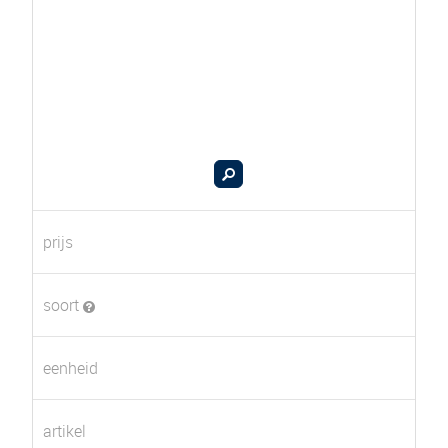
prijs
soort
eenheid
artikel