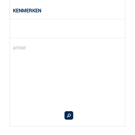
KENMERKEN
artikel