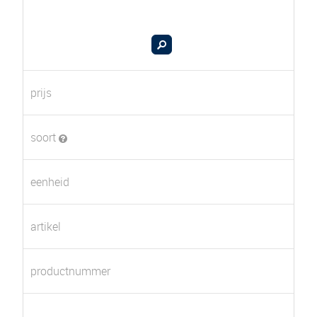
prijs
soort
eenheid
artikel
productnummer