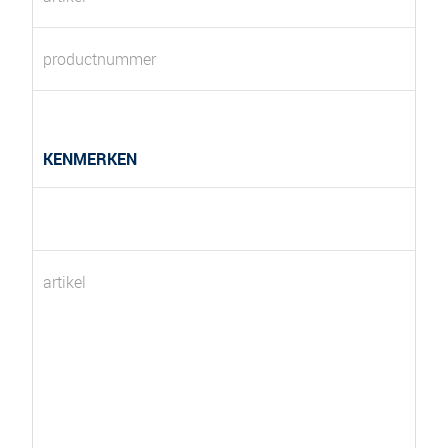
productnummer
KENMERKEN
artikel