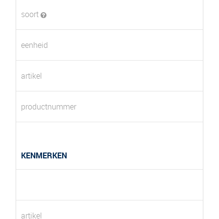
soort
eenheid
artikel
productnummer
KENMERKEN
artikel