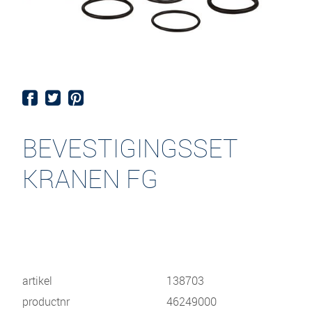
BEVESTIGINGSSET
KRANEN FG
artikel
138703
productnr
46249000