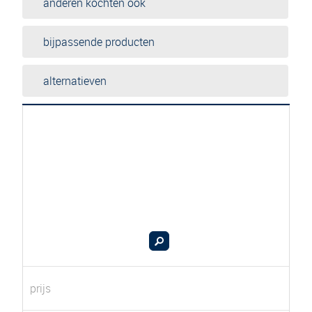
anderen kochten ook
bijpassende producten
alternatieven
prijs