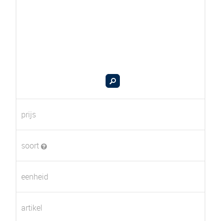
prijs
soort
eenheid
artikel