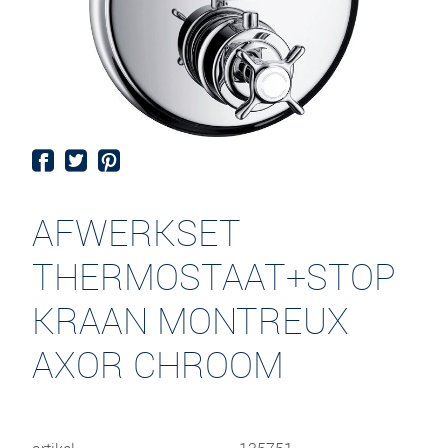
AFWERKSET
THERMOSTAAT+STOP
KRAAN MONTREUX
AXOR CHROOM