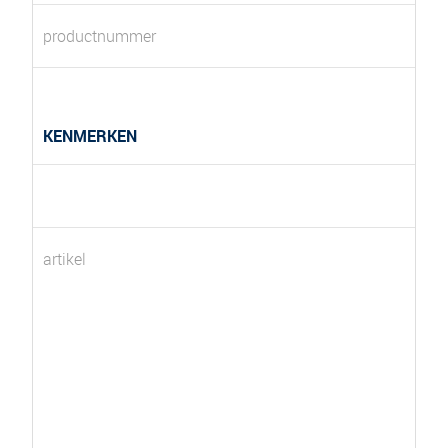
productnummer
KENMERKEN
artikel