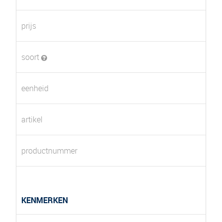
prijs
soort
eenheid
artikel
productnummer
KENMERKEN