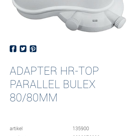
ADAPTER HR-TOP
PARALLEL BULEX
80/80MM
artikel
135900