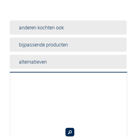
anderen kochten ook
bijpassende producten
alternatieven