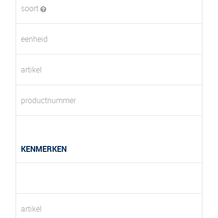
soort
eenheid
artikel
productnummer
KENMERKEN
artikel