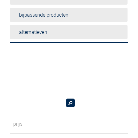
bijpassende producten
alternatieven
prijs