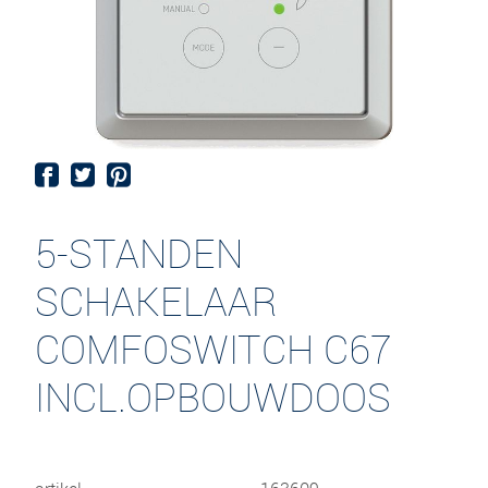
5-STANDEN
SCHAKELAAR
COMFOSWITCH C67
INCL.OPBOUWDOOS