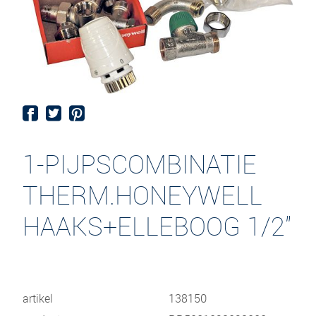
1-PIJPSCOMBINATIE
THERM.HONEYWELL
HAAKS+ELLEBOOG 1/2"
artikel
138150