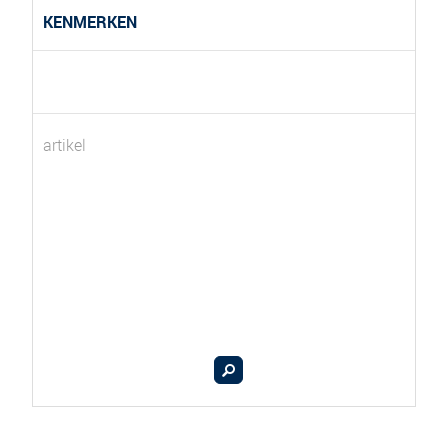
KENMERKEN
artikel