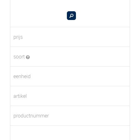
prijs
soort
eenheid
artikel
productnummer