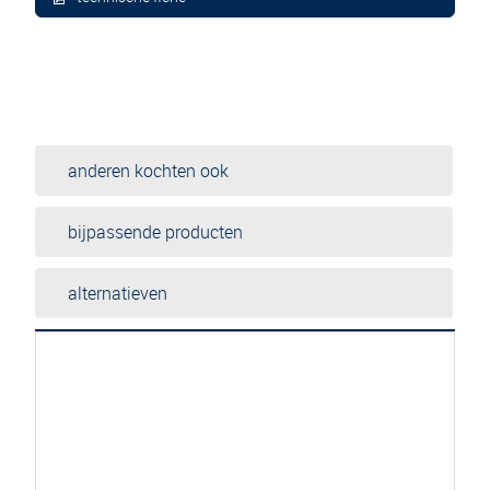
anderen kochten ook
bijpassende producten
alternatieven