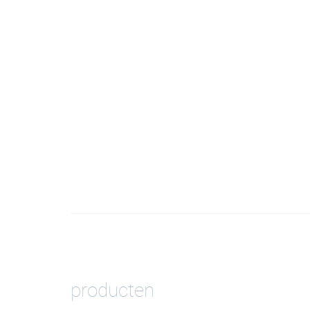
producten