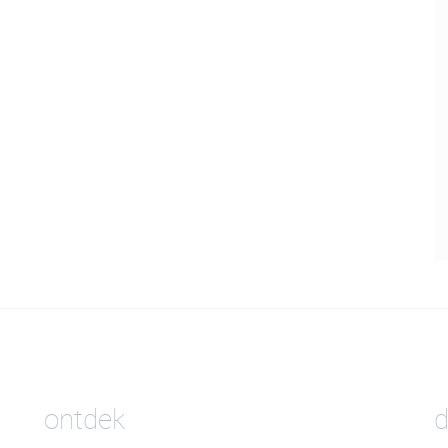
ontdek