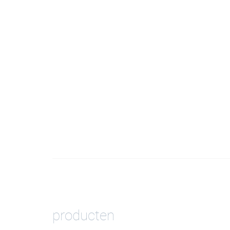
producten