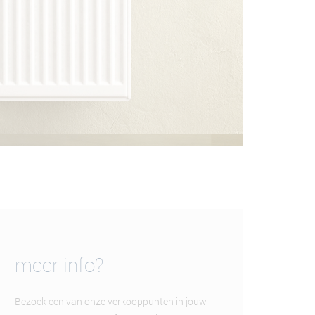
meer info?
Bezoek een van onze verkooppunten in jouw