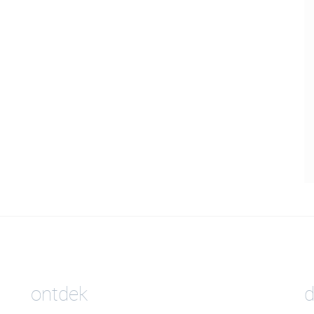
ontdek