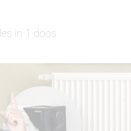
les in 1 doos