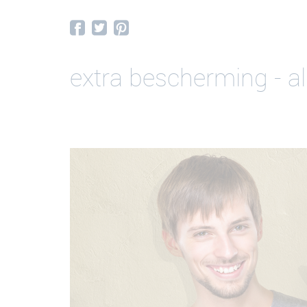
extra bescherming - al