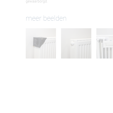
gewaarborgd.
meer beelden