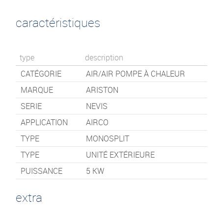
caractéristiques
type
description
CATÉGORIE
AIR/AIR POMPE À CHALEUR
MARQUE
ARISTON
SERIE
NEVIS
APPLICATION
AIRCO
TYPE
MONOSPLIT
TYPE
UNITÉ EXTÉRIEURE
PUISSANCE
5 KW
extra