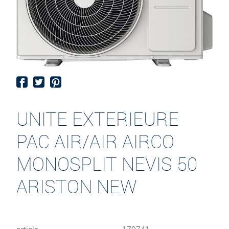
UNITE EXTERIEURE
PAC AIR/AIR AIRCO
MONOSPLIT NEVIS 50
ARISTON NEW