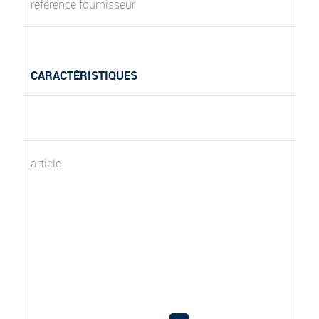
référence fournisseur
CARACTÉRISTIQUES
article