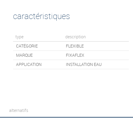
caractéristiques
type
description
CATÉGORIE
FLEXIBLE
MARQUE
FIXAFLEX
APPLICATION
INSTALLATION EAU
alternatifs