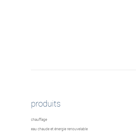
produits
chauffage
eau chaude et énergie renouvelable