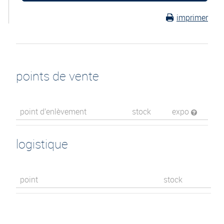
imprimer
points de vente
point d’enlèvement
stock
expo
logistique
point
stock