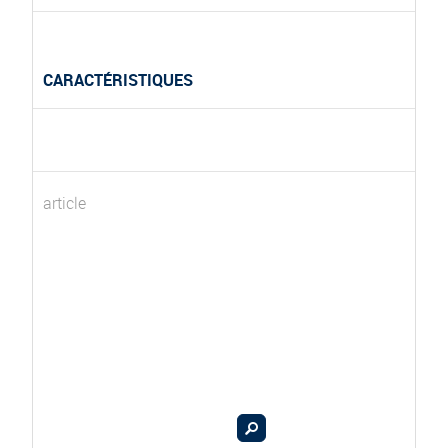
CARACTÉRISTIQUES
article