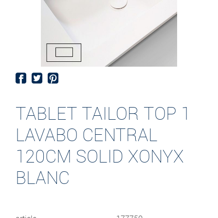
TABLET TAILOR TOP 1
LAVABO CENTRAL
120CM SOLID XONYX
BLANC