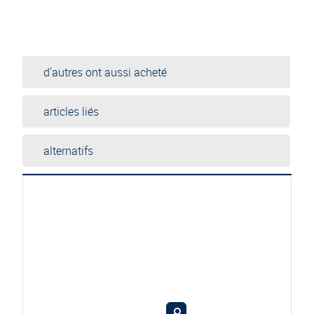
d'autres ont aussi acheté
articles liés
alternatifs