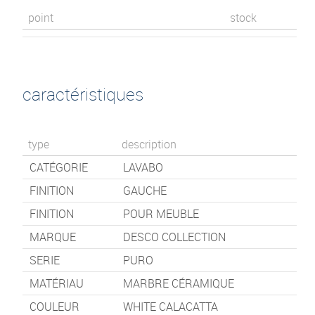
point
stock
caractéristiques
type
description
CATÉGORIE
LAVABO
FINITION
GAUCHE
FINITION
POUR MEUBLE
MARQUE
DESCO COLLECTION
SERIE
PURO
MATÉRIAU
MARBRE CÉRAMIQUE
COULEUR
WHITE CALACATTA