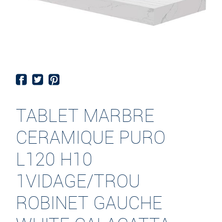
TABLET MARBRE
CERAMIQUE PURO
L120 H10
1VIDAGE/TROU
ROBINET GAUCHE